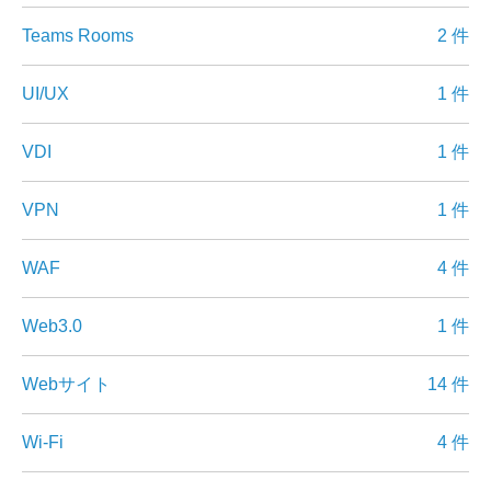
Teams Rooms
2 件
UI/UX
1 件
VDI
1 件
VPN
1 件
WAF
4 件
Web3.0
1 件
Webサイト
14 件
Wi-Fi
4 件