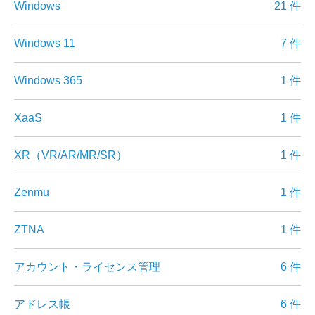
Windows
21 件
Windows 11
7 件
Windows 365
1 件
XaaS
1 件
XR（VR/AR/MR/SR）
1 件
Zenmu
1 件
ZTNA
1 件
アカウント・ライセンス管理
6 件
アドレス帳
6 件