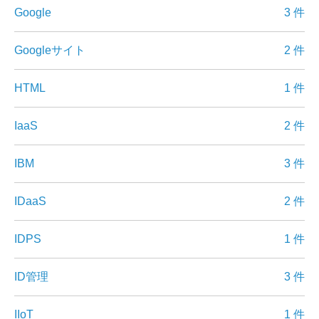
Google
3 件
Googleサイト
2 件
HTML
1 件
IaaS
2 件
IBM
3 件
IDaaS
2 件
IDPS
1 件
ID管理
3 件
IIoT
1 件