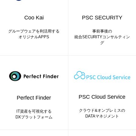
Coo Kai
PSC SECURITY
グループウェアを利活用する
事前事後の
オリジナルAPPS
統合SECURITYコンサルティン
グ
PSC Cloud Service
Perfect Finder
クラウド&オンプレミスの
IT資産を可視化する
DATAマネジメント
DXプラットフォーム