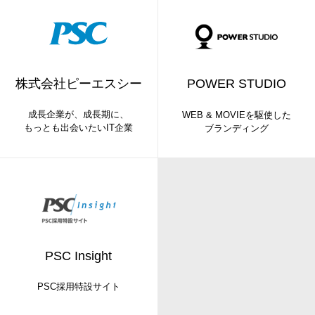
株式会社ピーエスシー
POWER STUDIO
成長企業が、成長期に、
WEB & MOVIEを駆使した
もっとも出会いたいIT企業
ブランディング
PSC Insight
PSC採用特設サイト