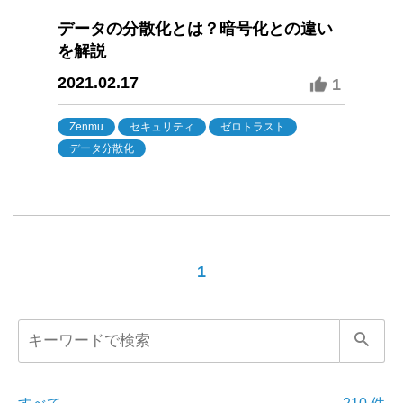
データの分散化とは？暗号化との違い
を解説
2021.02.17
1
Zenmu
セキュリティ
ゼロトラスト
データ分散化
1