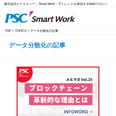
株式会社ピーエスシー
Smart Work
ITトレンドを発信するWebマガジン
TOP
TOPICS
データ分散化の記事
データ分散化の記事