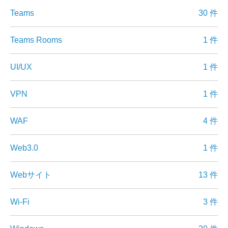
Teams
30 件
Teams Rooms
1 件
UI/UX
1 件
VPN
1 件
WAF
4 件
Web3.0
1 件
Webサイト
13 件
Wi-Fi
3 件