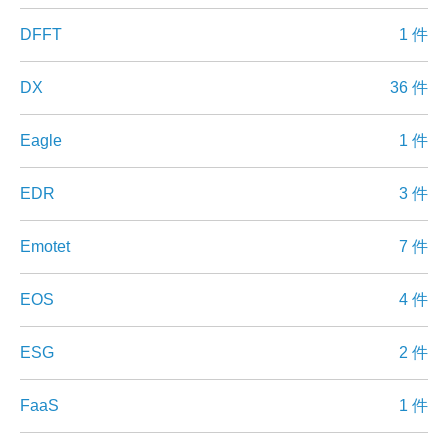
DFFT
1 件
DX
36 件
Eagle
1 件
EDR
3 件
Emotet
7 件
EOS
4 件
ESG
2 件
FaaS
1 件