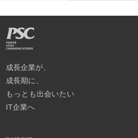
成長企業が、
成長期に、
もっとも出会いたい
IT企業へ