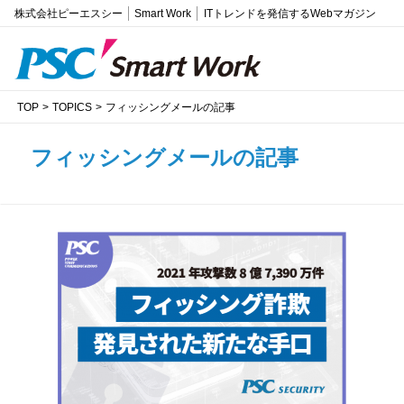
株式会社ピーエスシー
Smart Work
ITトレンドを発信するWebマガジン
TOP
TOPICS
フィッシングメールの記事
フィッシングメールの記事