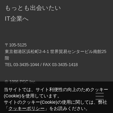
もっとも出会いたい
IT企業へ
〒105-5125
東京都港区浜松町2-4-1 世界貿易センタービル南館25
階
TEL
03-3435-1044
/ FAX 03-3435-1418
© 1996 PSC Inc.
当サイトでは、サイト利便性の向上のためクッキー
(Cookie)を使用しています。
サイトのクッキー(Cookie)の使用に関しては、弊社
「
クッキーポリシー
」をお読みください。