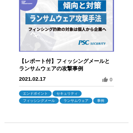
【レポート付】フィッシングメールと
ランサムウェアの攻撃事例
2021.02.17
0
エンドポイント
セキュリティ
フィッシングメール
ランサムウェア
事例