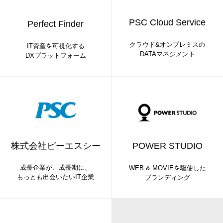
PSC Cloud Service
Perfect Finder
クラウド&オンプレミスの
IT資産を可視化する
DATAマネジメント
DXプラットフォーム
株式会社ピーエスシー
POWER STUDIO
成長企業が、成長期に、
WEB & MOVIEを駆使した
もっとも出会いたいIT企業
ブランディング