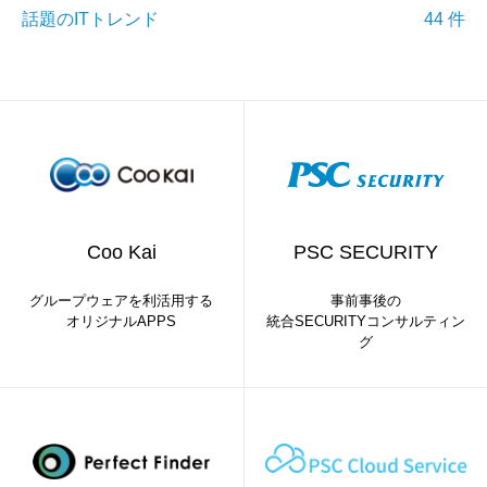
話題のITトレンド
44 件
Coo Kai
PSC SECURITY
グループウェアを利活用する
事前事後の
オリジナルAPPS
統合SECURITYコンサルティン
グ