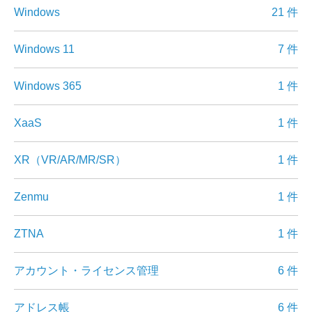
Windows
21 件
Windows 11
7 件
Windows 365
1 件
XaaS
1 件
XR（VR/AR/MR/SR）
1 件
Zenmu
1 件
ZTNA
1 件
アカウント・ライセンス管理
6 件
アドレス帳
6 件