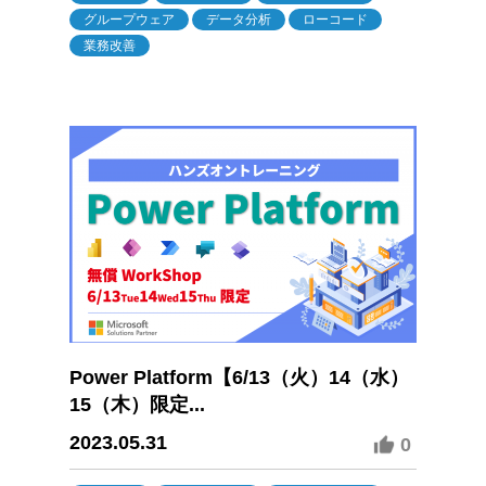
グループウェア
データ分析
ローコード
業務改善
Power Platform【6/13（火）14（水）
15（木）限定...
2023.05.31
0