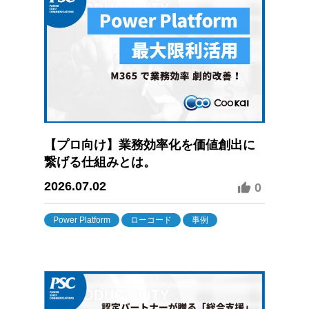
【プロ向け】業務効率化を価値創出に
繋げる仕組みとは。
2026.07.02
0
Power Platform
ローコード
事例