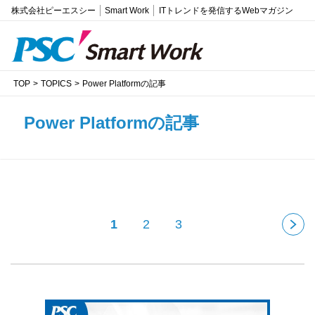
株式会社ピーエスシー
Smart Work
ITトレンドを発信するWebマガジン
TOP
TOPICS
Power Platformの記事
Power Platformの記事
1
2
3