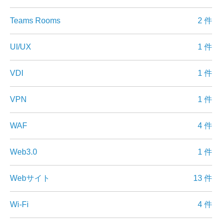
Teams Rooms
2 件
UI/UX
1 件
VDI
1 件
VPN
1 件
WAF
4 件
Web3.0
1 件
Webサイト
13 件
Wi-Fi
4 件