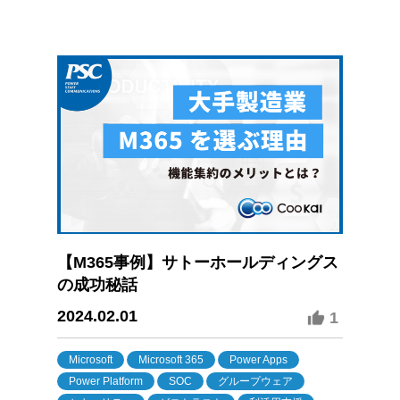
【M365事例】サトーホールディングス
の成功秘話
2024.02.01
1
Microsoft
Microsoft 365
Power Apps
Power Platform
SOC
グループウェア