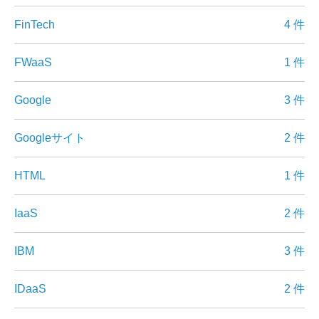
FinTech
4 件
FWaaS
1 件
Google
3 件
Googleサイト
2 件
HTML
1 件
IaaS
2 件
IBM
3 件
IDaaS
2 件