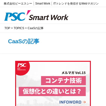
株式会社ピーエスシー
Smart Work
ITトレンドを発信するWebマガジン
TOP
TOPICS
CaaSの記事
CaaSの記事