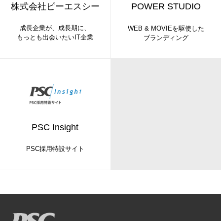
株式会社ピーエスシー
POWER STUDIO
成長企業が、成長期に、
WEB & MOVIEを駆使した
もっとも出会いたいIT企業
ブランディング
PSC Insight
PSC採用特設サイト