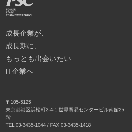
成長企業が、
成長期に、
もっとも出会いたい
IT企業へ
〒105-5125
東京都港区浜松町2-4-1 世界貿易センタービル南館25
階
TEL
03-3435-1044
/ FAX 03-3435-1418