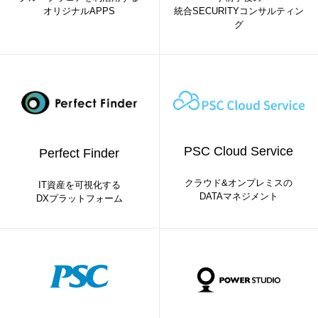
オリジナルAPPS
統合SECURITYコンサルティン
グ
PSC Cloud Service
Perfect Finder
クラウド&オンプレミスの
IT資産を可視化する
DATAマネジメント
DXプラットフォーム