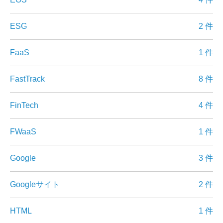
ESG
2 件
FaaS
1 件
FastTrack
8 件
FinTech
4 件
FWaaS
1 件
Google
3 件
Googleサイト
2 件
HTML
1 件