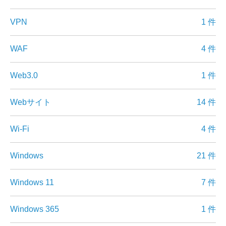
VPN
1 件
WAF
4 件
Web3.0
1 件
Webサイト
14 件
Wi-Fi
4 件
Windows
21 件
Windows 11
7 件
Windows 365
1 件