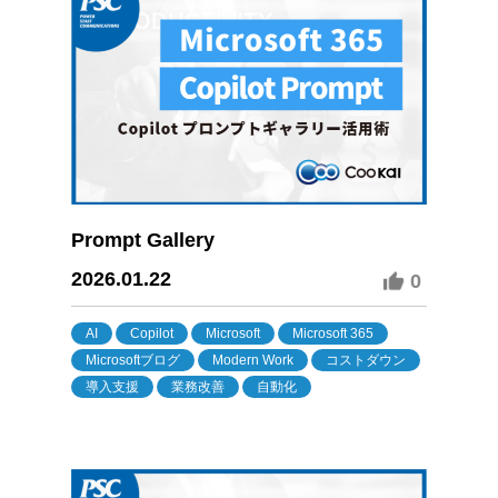
Prompt Gallery
2026.01.22
0
AI
Copilot
Microsoft
Microsoft 365
Microsoftブログ
Modern Work
コストダウン
導入支援
業務改善
自動化