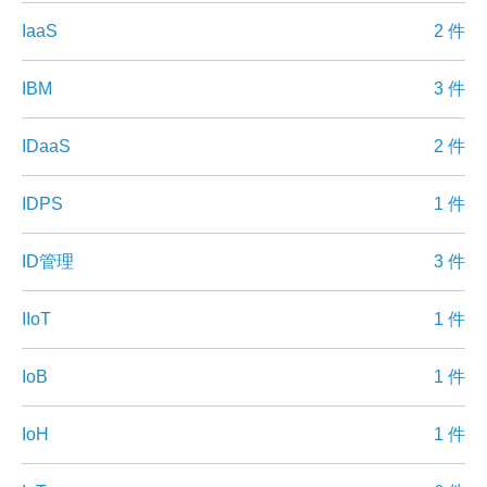
IaaS
2 件
IBM
3 件
IDaaS
2 件
IDPS
1 件
ID管理
3 件
IIoT
1 件
IoB
1 件
IoH
1 件