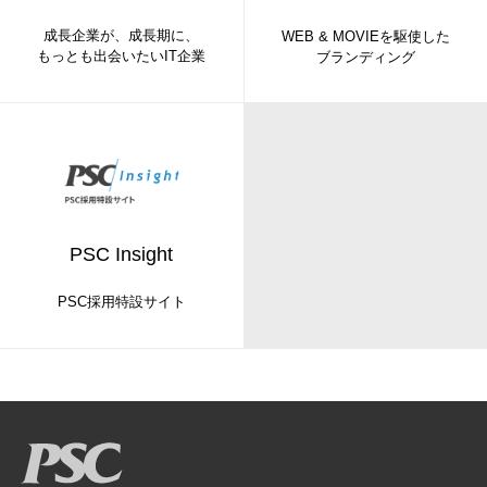
成長企業が、成長期に、
WEB & MOVIEを駆使した
もっとも出会いたいIT企業
ブランディング
PSC Insight
PSC採用特設サイト