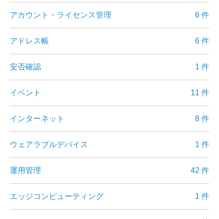
アカウント・ライセンス管理
6 件
アドレス帳
6 件
安否確認
1 件
イベント
11 件
インターネット
8 件
ウェアラブルデバイス
1 件
運用管理
42 件
エッジコンピューティング
1 件