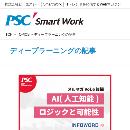
株式会社ピーエスシー
Smart Work
ITトレンドを発信するWebマガジン
TOP
TOPICS
ディープラーニングの記事
ディープラーニングの記事