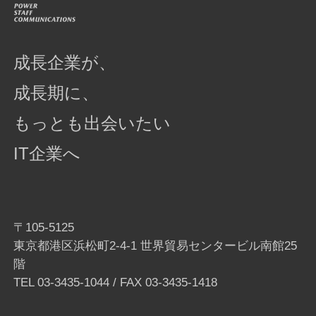
成長企業が、
成長期に、
もっとも出会いたい
IT企業へ
〒105-5125
東京都港区浜松町2-4-1 世界貿易センタービル南館25
階
TEL
03-3435-1044
/ FAX 03-3435-1418