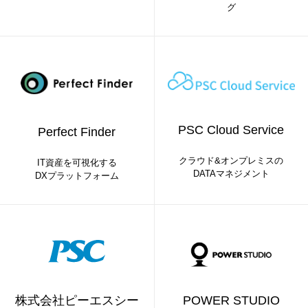
グ
PSC Cloud Service
Perfect Finder
クラウド&オンプレミスの
IT資産を可視化する
DATAマネジメント
DXプラットフォーム
株式会社ピーエスシー
POWER STUDIO