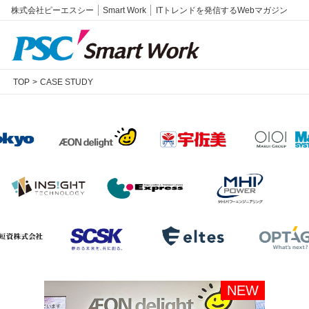
株式会社ピーエスシー
Smart Work
ITトレンドを発信するWebマガジン
TOP
CASE STUDY