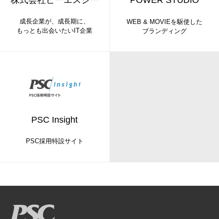
POWER STUDIO
成長企業が、成長期に、
WEB & MOVIEを駆使した
もっとも出会いたいIT企業
ブランディング
PSC Insight
PSC採用特設サイト