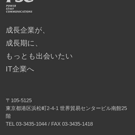
成長企業が、
成長期に、
もっとも出会いたい
IT企業へ
〒105-5125
東京都港区浜松町2-4-1 世界貿易センタービル南館25
階
TEL
03-3435-1044
/ FAX 03-3435-1418