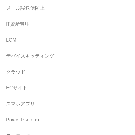
メール誤送信防止
IT資産管理
LCM
デバイスキッティング
クラウド
ECサイト
スマホアプリ
Power Platform