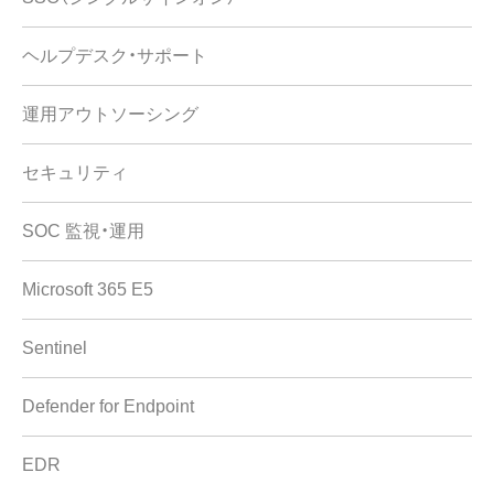
ヘルプデスク・サポート
運用アウトソーシング
セキュリティ
SOC 監視・運用
Microsoft 365 E5
Sentinel
Defender for Endpoint
EDR