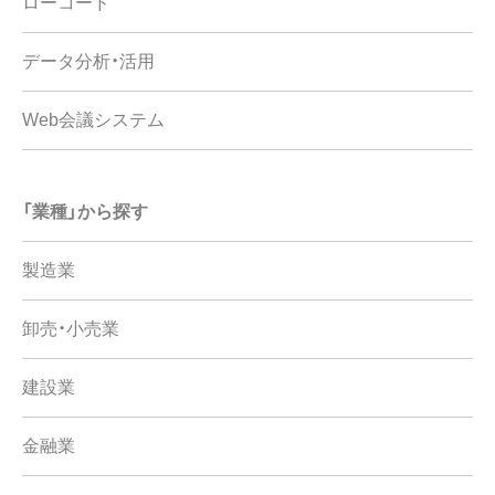
ローコード
データ分析・活用
Web会議システム
「業種」から探す
製造業
卸売・小売業
建設業
金融業