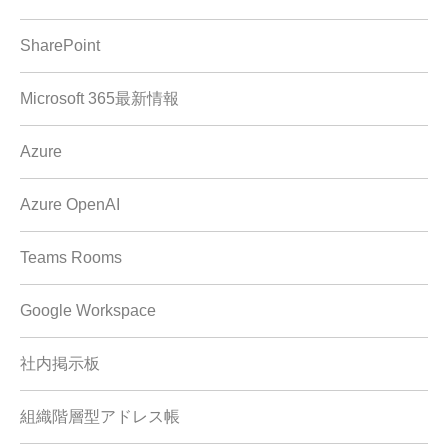
SharePoint
Microsoft 365最新情報
Azure
Azure OpenAI
Teams Rooms
Google Workspace
社内掲示板
組織階層型アドレス帳