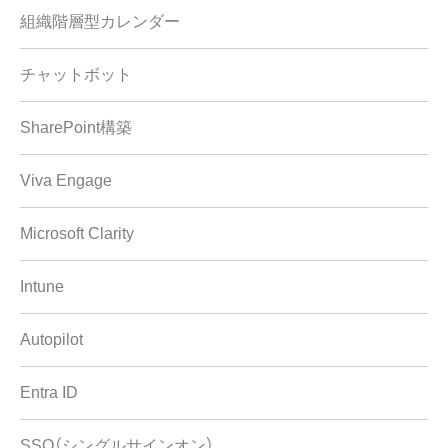
組織階層型カレンダー
チャットボット
SharePoint構築
Viva Engage
Microsoft Clarity
Intune
Autopilot
Entra ID
SSO（シングルサインオン）