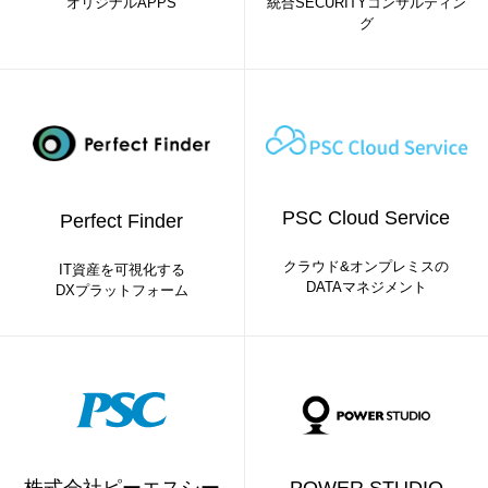
オリジナルAPPS
統合SECURITYコンサルティン
グ
PSC Cloud Service
Perfect Finder
クラウド&オンプレミスの
IT資産を可視化する
DATAマネジメント
DXプラットフォーム
株式会社ピーエスシー