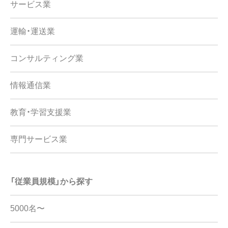
サービス業
運輸・運送業
コンサルティング業
情報通信業
教育・学習支援業
専門サービス業
「従業員規模」から探す
5000名〜