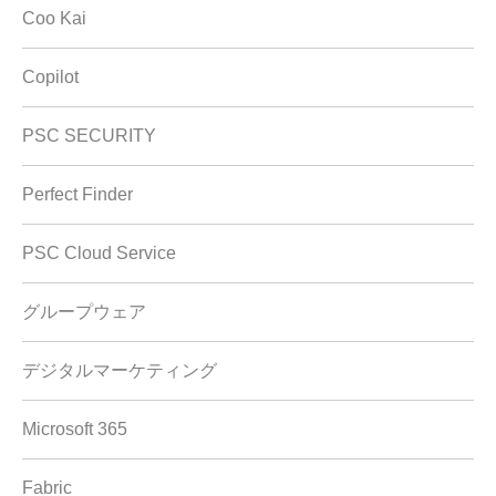
Coo Kai
Copilot
PSC SECURITY
Perfect Finder
PSC Cloud Service
グループウェア
デジタルマーケティング
Microsoft 365
Fabric