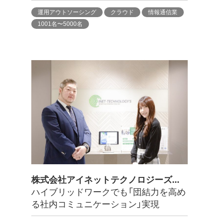
運用アウトソーシング
クラウド
情報通信業
1001名〜5000名
株式会社アイネットテクノロジーズ...
ハイブリッドワークでも「団結力を高め
る社内コミュニケーション」実現