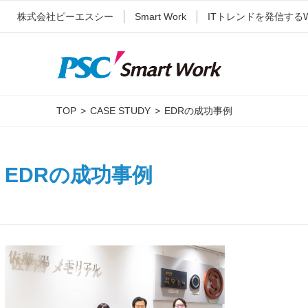
株式会社ピーエスシー
Smart Work
ITトレンドを発信する
TOP
CASE STUDY
EDRの成功事例
EDRの成功事例