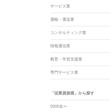
サービス業
運輸・運送業
コンサルティング業
情報通信業
教育・学習支援業
専門サービス業
「従業員規模」から探す
5000名〜