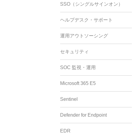
SSO（シングルサインオン）
ヘルプデスク・サポート
運用アウトソーシング
セキュリティ
SOC 監視・運用
Microsoft 365 E5
Sentinel
Defender for Endpoint
EDR