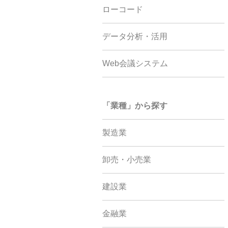
ローコード
データ分析・活用
Web会議システム
「業種」から探す
製造業
卸売・小売業
建設業
金融業