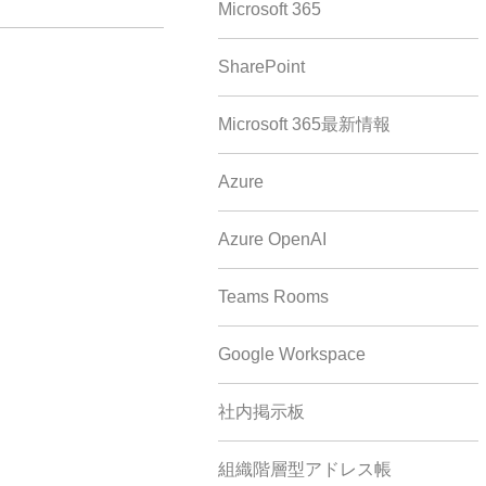
Microsoft 365
SharePoint
Microsoft 365最新情報
Azure
Azure OpenAI
Teams Rooms
Google Workspace
社内掲示板
組織階層型アドレス帳