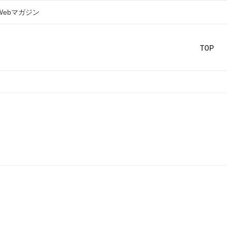
Webマガジン
TOP