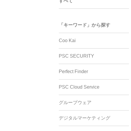
すべて
「キーワード」から探す
Coo Kai
PSC SECURITY
Perfect Finder
PSC Cloud Service
グループウェア
デジタルマーケティング