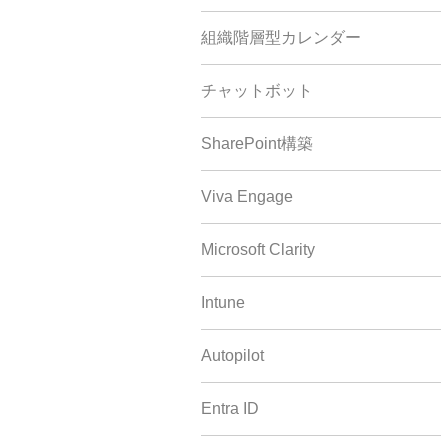
組織階層型カレンダー
チャットボット
SharePoint構築
Viva Engage
Microsoft Clarity
Intune
Autopilot
Entra ID