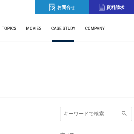
お問合せ
資料請求
TOPICS
MOVIES
CASE STUDY
COMPANY