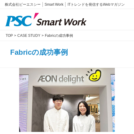
株式会社ピーエスシー
Smart Work
ITトレンドを発信するWebマガジン
TOP
CASE STUDY
Fabricの成功事例
Fabricの成功事例