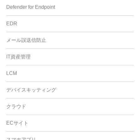
Defender for Endpoint
EDR
メール誤送信防止
IT資産管理
LCM
デバイスキッティング
クラウド
ECサイト
スマホアプリ