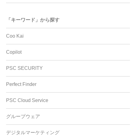
「キーワード」から探す
Coo Kai
Copilot
PSC SECURITY
Perfect Finder
PSC Cloud Service
グループウェア
デジタルマーケティング