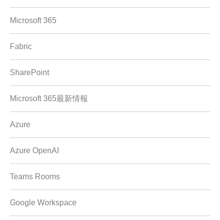
Microsoft 365
Fabric
SharePoint
Microsoft 365最新情報
Azure
Azure OpenAI
Teams Rooms
Google Workspace