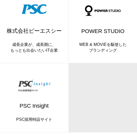
株式会社ピーエスシー
POWER STUDIO
成長企業が、成長期に、
WEB & MOVIEを駆使した
もっとも出会いたいIT企業
ブランディング
PSC Insight
PSC採用特設サイト