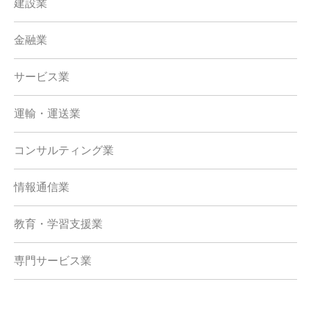
建設業
金融業
サービス業
運輸・運送業
コンサルティング業
情報通信業
教育・学習支援業
専門サービス業