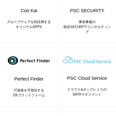
Coo Kai
PSC SECURITY
グループウェアを利活用する
事前事後の
オリジナルAPPS
統合SECURITYコンサルティン
グ
PSC Cloud Service
Perfect Finder
クラウド&オンプレミスの
IT資産を可視化する
DATAマネジメント
DXプラットフォーム