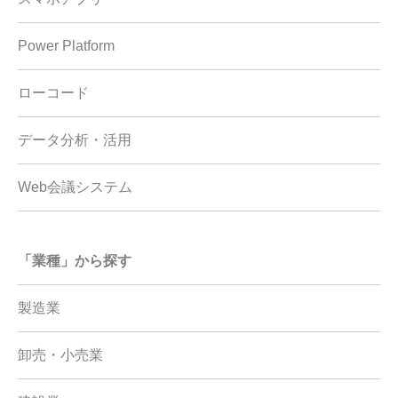
Power Platform
ローコード
データ分析・活用
Web会議システム
「業種」から探す
製造業
卸売・小売業