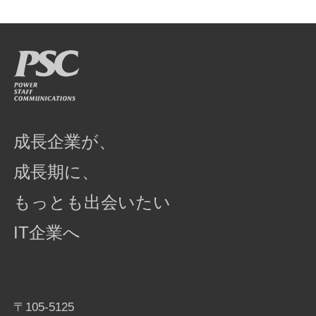
成長企業が、
成長期に、
もっとも出会いたい
IT企業へ
〒105-5125