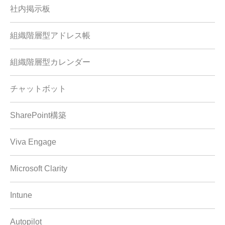
社内掲示板
組織階層型アドレス帳
組織階層型カレンダー
チャットボット
SharePoint構築
Viva Engage
Microsoft Clarity
Intune
Autopilot