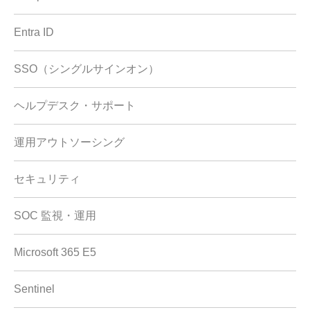
Entra ID
SSO（シングルサインオン）
ヘルプデスク・サポート
運用アウトソーシング
セキュリティ
SOC 監視・運用
Microsoft 365 E5
Sentinel