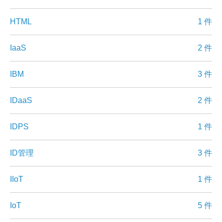
HTML
1 件
IaaS
2 件
IBM
3 件
IDaaS
2 件
IDPS
1 件
ID管理
3 件
IIoT
1 件
IoT
5 件