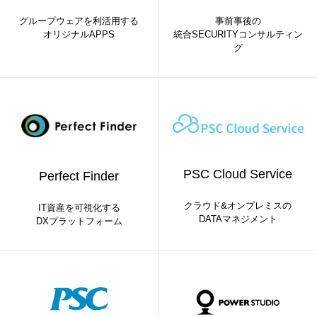
グループウェアを利活用する
事前事後の
オリジナルAPPS
統合SECURITYコンサルティン
グ
PSC Cloud Service
Perfect Finder
クラウド&オンプレミスの
IT資産を可視化する
DATAマネジメント
DXプラットフォーム