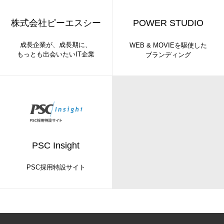
株式会社ピーエスシー
POWER STUDIO
成長企業が、成長期に、
WEB & MOVIEを駆使した
もっとも出会いたいIT企業
ブランディング
PSC Insight
PSC採用特設サイト