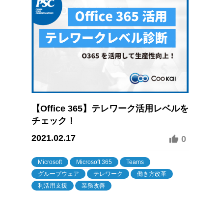
【Office 365】テレワーク活用レベルを
チェック！
2021.02.17
0
Microsoft
Microsoft 365
Teams
グループウェア
テレワーク
働き方改革
利活用支援
業務改善