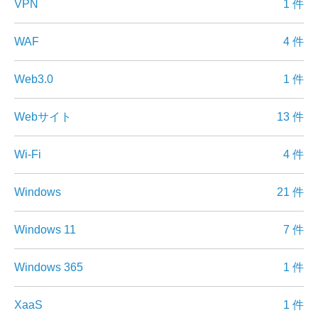
VPN
1 件
WAF
4 件
Web3.0
1 件
Webサイト
13 件
Wi-Fi
4 件
Windows
21 件
Windows 11
7 件
Windows 365
1 件
XaaS
1 件