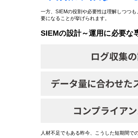
一方、SIEMの役割や必要性は理解しつつ
要になることが挙げられます。
SIEMの設計～運用に必要な
人材不足でもある昨今、こうした短期間で