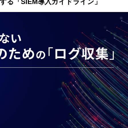
する「SIEM導入ガイドライン」