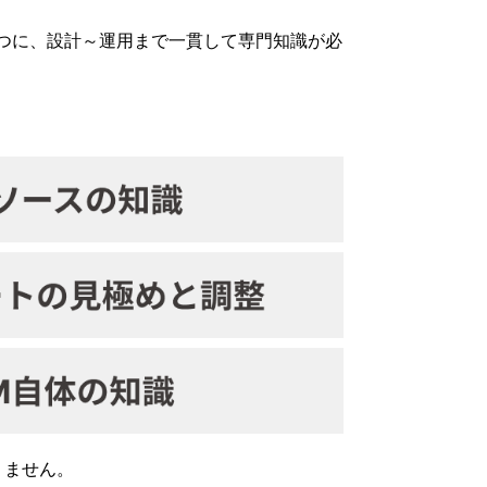
一つに、設計～運用まで一貫して専門知識が必
りません。