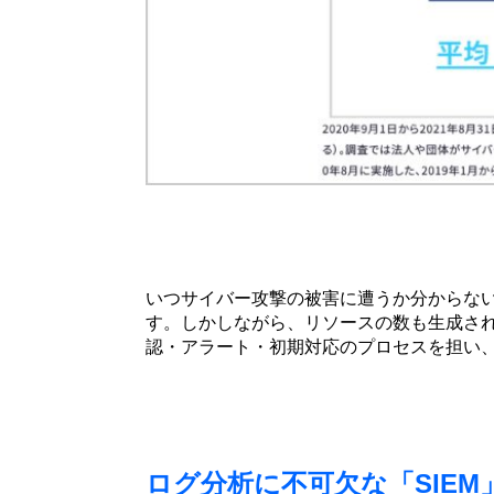
いつサイバー攻撃の被害に遭うか分からな
す。しかしながら、リソースの数も生成さ
認・アラート・初期対応のプロセスを担い、
ログ分析に不可欠な「SIE