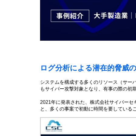
ログ分析による潜在的脅威
システムを構成する多くのリソース（サー
もサイバー攻撃対象となり、有事の際の初
2021年に発表された、株式会社サイバー
と、多くの事案で初動に時間を要している