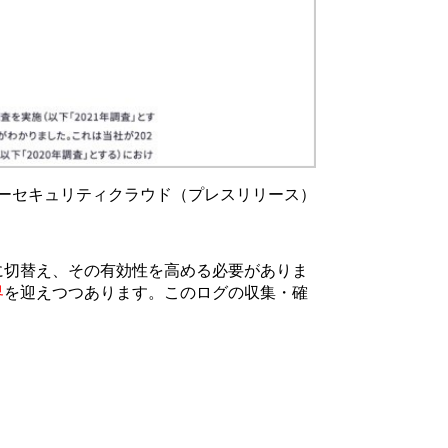
ーセキュリティクラウド（プレスリリース）
に切替え、その有効性を高める必要がありま
界
を迎えつつあります。このログの収集・確