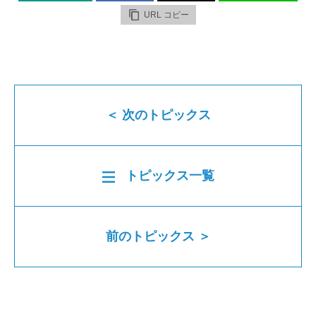
URL コピー
＜ 次のトピックス
トピックス一覧
前のトピックス ＞