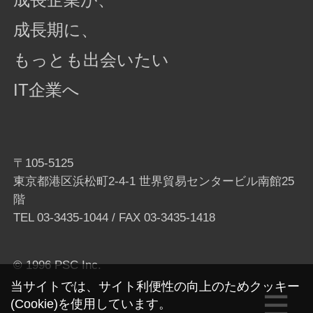
成長期に、
もっとも出会いたい
IT企業へ
〒105-5125
東京都港区浜松町2-4-1 世界貿易センタービル南館25
階
TEL
03-3435-1044
/ FAX 03-3435-1418
© 1996 PSC Inc.
当サイトでは、サイト利便性の向上のためクッキー
(Cookie)を使用しています。