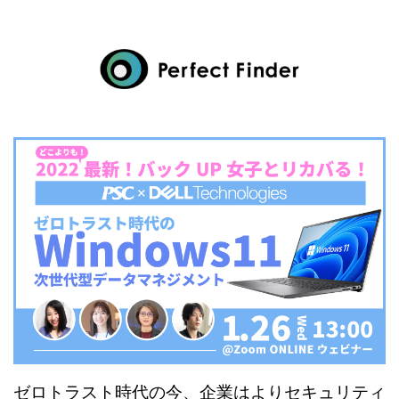
ゼロトラスト時代の今、企業はよりセキュリティ