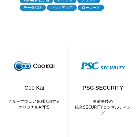
Power Platform
イベント
クラウド
データ保護
バックアップ
ローコード
Coo Kai
PSC SECURITY
グループウェアを利活用する
事前事後の
オリジナルAPPS
統合SECURITYコンサルティン
グ