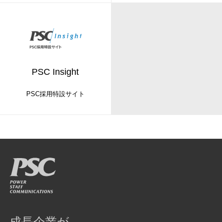
PSC Insight
PSC採用特設サイト
成長企業が、