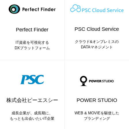
PSC Cloud Service
Perfect Finder
クラウド&オンプレミスの
IT資産を可視化する
DATAマネジメント
DXプラットフォーム
株式会社ピーエスシー
POWER STUDIO
成長企業が、成長期に、
WEB & MOVIEを駆使した
もっとも出会いたいIT企業
ブランディング