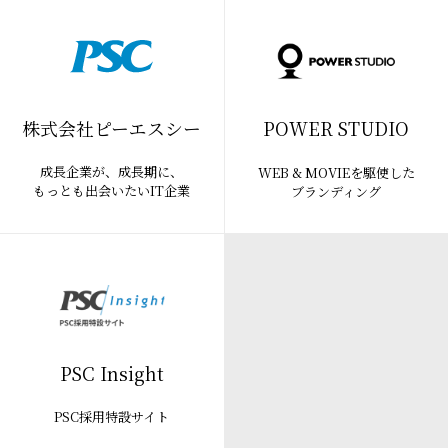
株式会社ピーエスシー
POWER STUDIO
成長企業が、成長期に、
WEB & MOVIEを駆使した
もっとも出会いたいIT企業
ブランディング
PSC Insight
PSC採用特設サイト