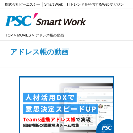
株式会社ピーエスシー
Smart Work
ITトレンドを発信するWebマガジン
TOP
MOVIES
アドレス帳の動画
アドレス帳の動画