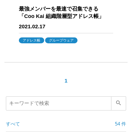
最強メンバーを最速で召集できる
「Coo Kai 組織階層型アドレス帳」
2021.02.17
アドレス帳
グループウェア
1
すべて
54 件