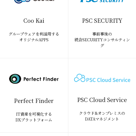
Coo Kai
PSC SECURITY
グループウェアを利活用する
事前事後の
オリジナルAPPS
統合SECURITYコンサルティン
グ
PSC Cloud Service
Perfect Finder
クラウド&オンプレミスの
IT資産を可視化する
DATAマネジメント
DXプラットフォーム