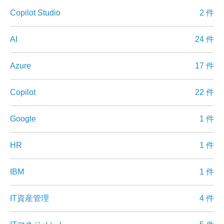
Copilot Studio
2 件
AI
24 件
Azure
17 件
Copilot
22 件
Google
1 件
HR
1 件
IBM
1 件
IT資産管理
4 件