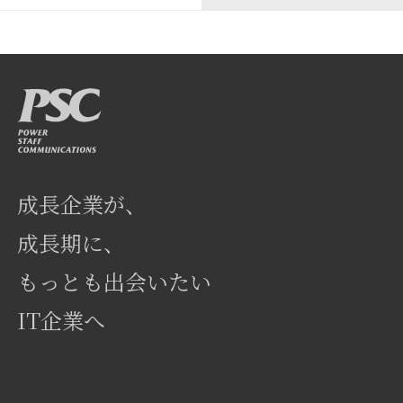
成長企業が、
成長期に、
もっとも出会いたい
IT企業へ