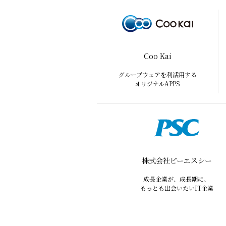
Coo Kai
グループウェアを利活用する
オリジナルAPPS
株式会社ピーエスシー
成長企業が、成長期に、
もっとも出会いたいIT企業