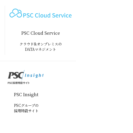
PSC Cloud Service
クラウド&オンプレミスの
DATAマネジメント
PSC Insight
PSCグループの
採用特設サイト