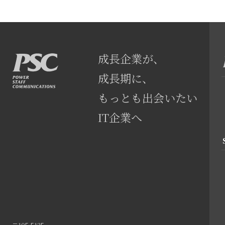
成長企業が、
成長期に、
もっとも出会いたい
IT企業へ