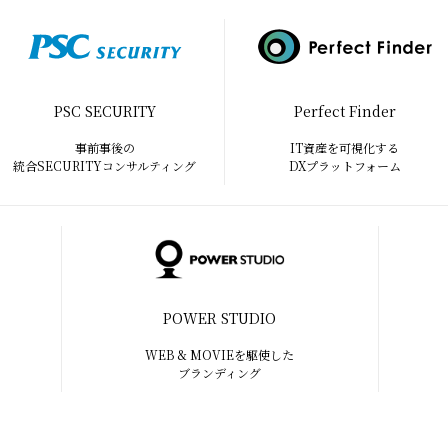
PSC SECURITY
Perfect Finder
事前事後の
IT資産を可視化する
統合SECURITYコンサルティング
DXプラットフォーム
POWER STUDIO
WEB & MOVIEを駆使した
ブランディング