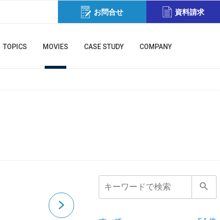
お問合せ
資料請求
TOPICS
MOVIES
CASE STUDY
COMPANY