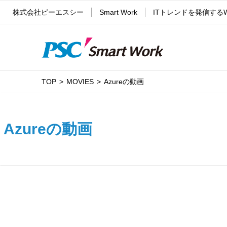
株式会社ピーエスシー
Smart Work
ITトレンドを発信する
TOP
MOVIES
Azureの動画
Azureの動画