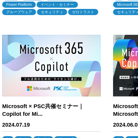
Power Platform
イベント・セミナー
Microsoft 36
グループウェア
セキュリティ
ゼロトラスト
セキュリテ
Microsoft × PSC共催セミナー｜
Micros
Copilot for Mi...
Microsoft 
2024.07.19
2024.06.0