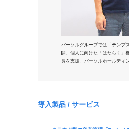
パーソルグループでは「テンプス
開。個人に向けた「はたらく」
長を支援。パーソルホールディ
導入製品 / サービス