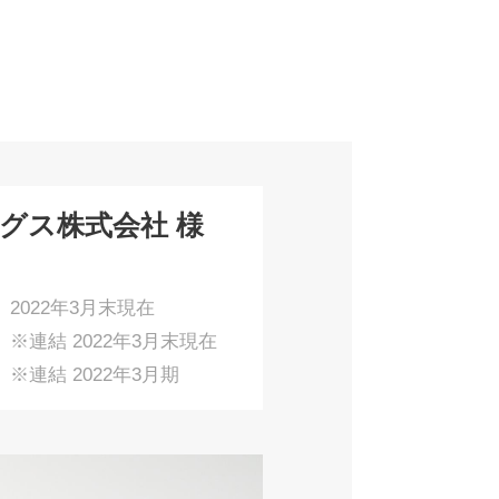
グス株式会社 様
2022年3月末現在
※連結 2022年3月末現在
※連結 2022年3月期