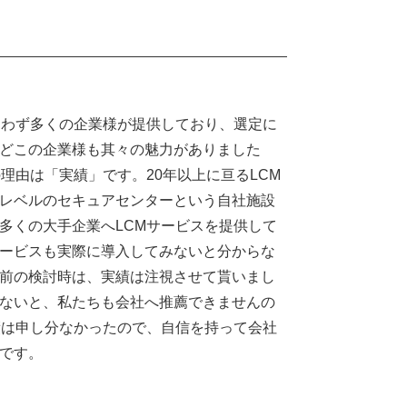
問わず多くの企業様が提供しており、選定に
どこの企業様も其々の魅力がありました
理由は「実績」です。20年以上に亘るLCM
レベルのセキュアセンターという自社施設
多くの大手企業へLCMサービスを提供して
ービスも実際に導入してみないと分からな
前の検討時は、実績は注視させて貰いまし
ないと、私たちも会社へ推薦できませんの
績は申し分なかったので、自信を持って会社
です。