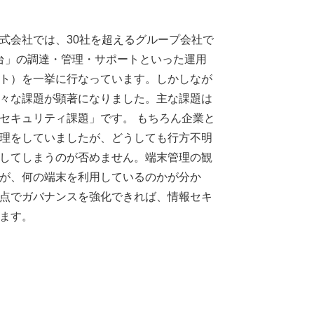
式会社では、30社を超えるグループ会社で
00台」の調達・管理・サポートといった運用
ト）を一挙に行なっています。しかしなが
々な課題が顕著になりました。主な課題は
セキュリティ課題」です。 もちろん企業と
理をしていましたが、どうしても行方不明
してしまうのが否めません。端末管理の観
が、何の端末を利用しているのかが分か
点でガバナンスを強化できれば、情報セキ
ます。