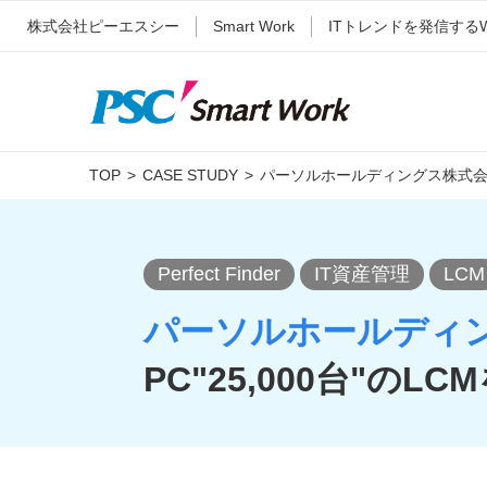
株式会社ピーエスシー
Smart Work
ITトレンドを発信する
TOP
CASE STUDY
パーソルホールディングス株式会社
Perfect Finder
IT資産管理
LCM
パーソルホールディン
PC"25,000台"