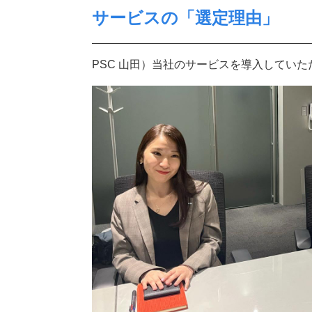
サービスの「選定理由」
PSC 山田）当社のサービスを導入してい