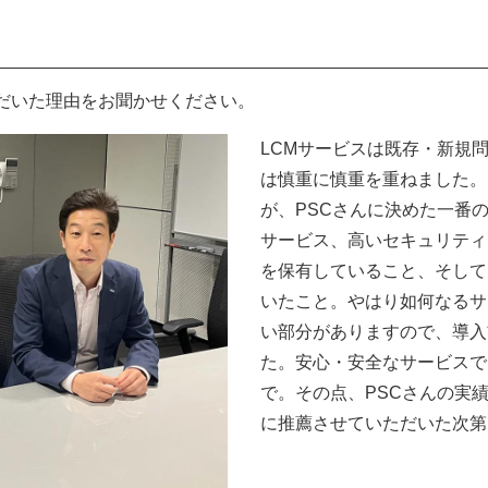
ただいた理由をお聞かせください。
LCMサービスは既存・新規
は慎重に慎重を重ねました。
が、PSCさんに決めた一番の
サービス、高いセキュリティ
を保有していること、そして
いたこと。やはり如何なるサ
い部分がありますので、導入
た。安心・安全なサービスで
で。その点、PSCさんの実
に推薦させていただいた次第