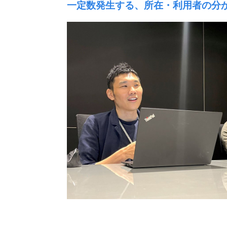
一定数発生する、所在・利用者の分