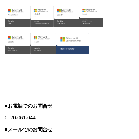
■お電話でのお問合せ
0120-061-044
■メールでのお問合せ