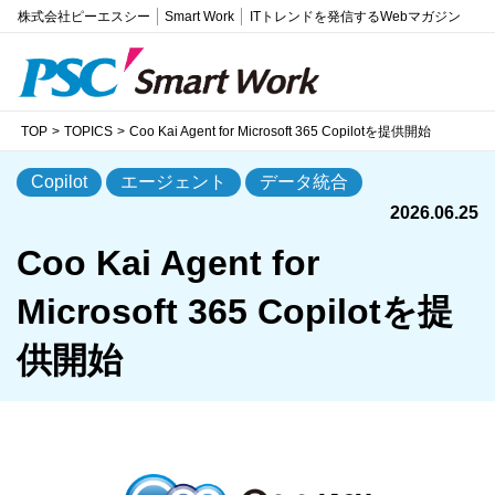
株式会社ピーエスシー
Smart Work
ITトレンドを発信するWebマガジン
TOP
TOPICS
Coo Kai Agent for Microsoft 365 Copilotを提供開始
Copilot
エージェント
データ統合
2026.06.25
Coo Kai Agent for
Microsoft 365 Copilotを提
供開始