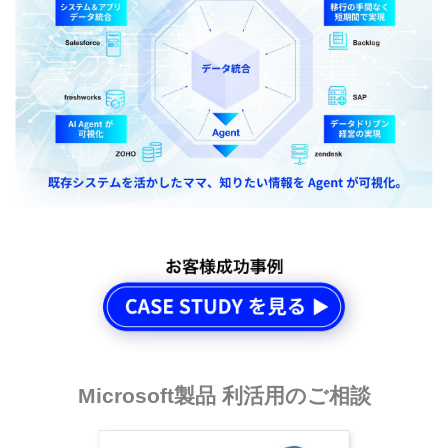
Microsoft製品 利活用のご相談