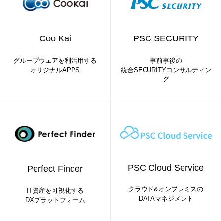
Coo Kai
PSC SECURITY
グループウェアを利活用する
事前事後の
オリジナルAPPS
統合SECURITYコンサルティン
グ
PSC Cloud Service
Perfect Finder
クラウド&オンプレミスの
IT資産を可視化する
DATAマネジメント
DXプラットフォーム