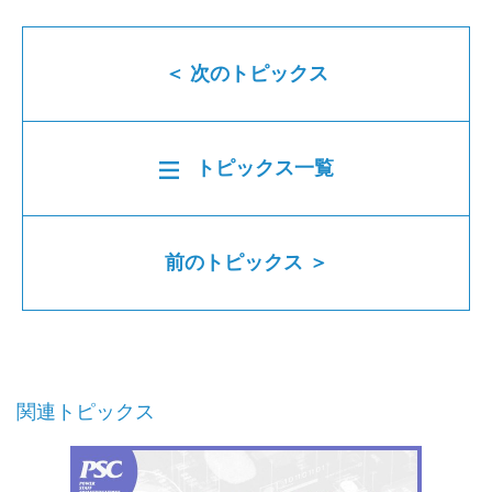
＜ 次のトピックス
トピックス一覧
前のトピックス ＞
関連トピックス