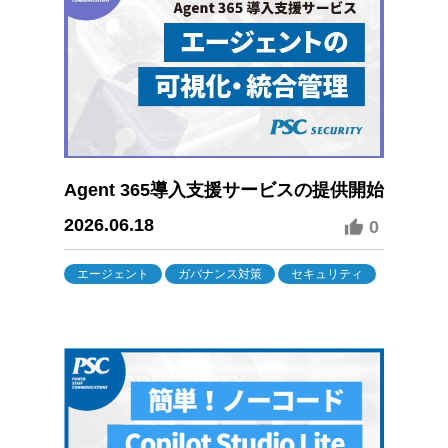
Agent 365導入支援サービスの提供開始
2026.06.18
0
エージェント
ガバナンス対策
セキュリティ