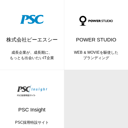
株式会社ピーエスシー
POWER STUDIO
成長企業が、成長期に、
WEB & MOVIEを駆使した
もっとも出会いたいIT企業
ブランディング
PSC Insight
PSC採用特設サイト