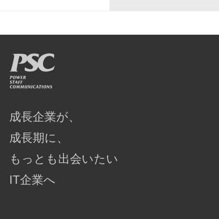
成長企業が、
成長期に、
もっとも出会いたい
IT企業へ