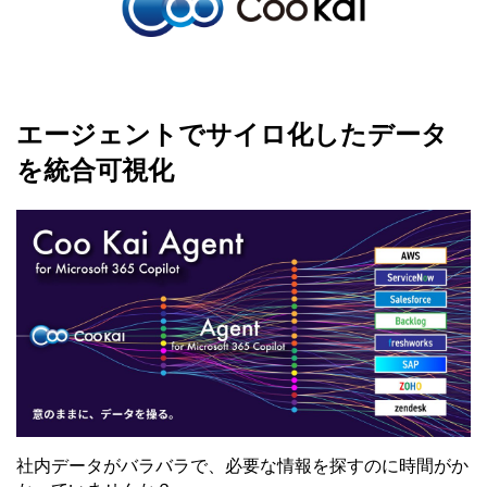
エージェントでサイロ化したデータ
を統合可視化
社内データがバラバラで、必要な情報を探すのに時間がか